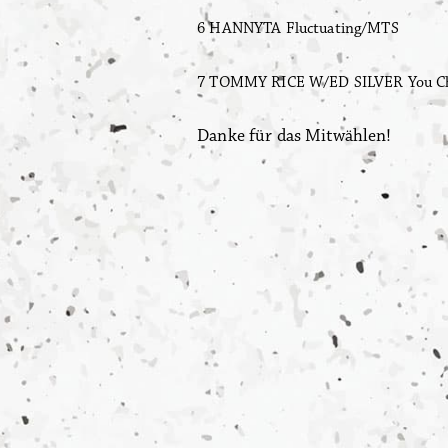
6 HANNYTA Fluctuating/MTS
7 TOMMY RICE W/ED SILVER You Cha
Danke für das Mitwählen!