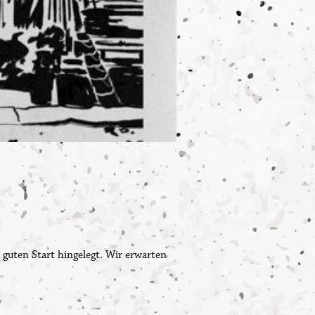
guten Start hingelegt. Wir erwarten