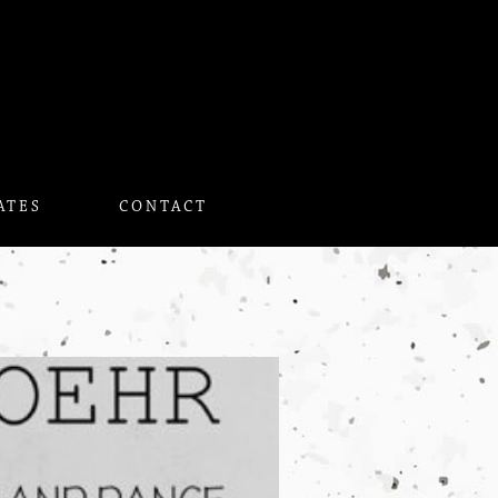
ATES
CONTACT