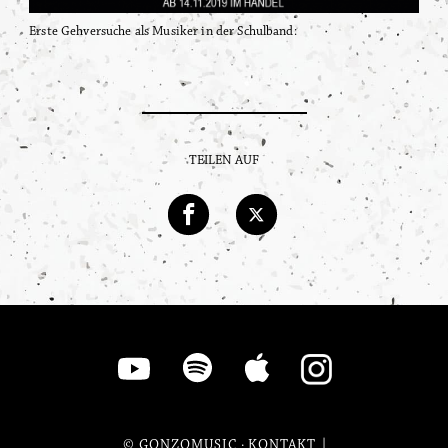
Erste Gehversuche als Musiker in der Schulband:
TEILEN AUF
© GONZOMUSIC
·
KONTAKT